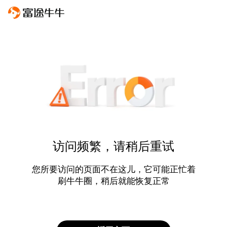
访问频繁，请稍后重试
您所要访问的页面不在这儿，它可能正忙着
刷牛牛圈，稍后就能恢复正常