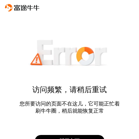
访问频繁，请稍后重试
您所要访问的页面不在这儿，它可能正忙着
刷牛牛圈，稍后就能恢复正常