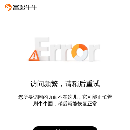
访问频繁，请稍后重试
您所要访问的页面不在这儿，它可能正忙着
刷牛牛圈，稍后就能恢复正常