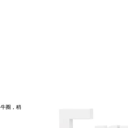
牛牛圈，稍