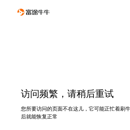
访问频繁，请稍后重试
您所要访问的页面不在这儿，它可能正忙着刷
后就能恢复正常