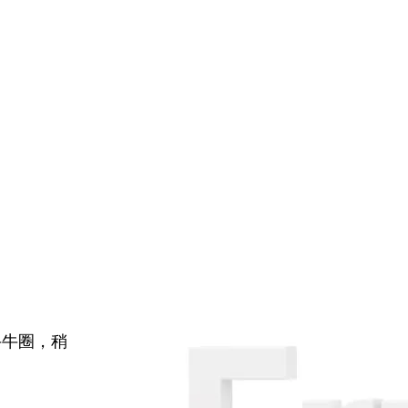
牛牛圈，稍