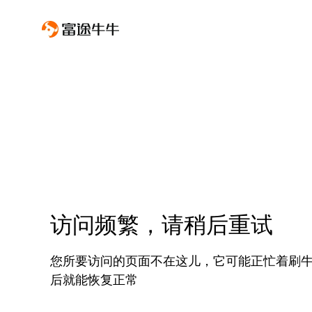
访问频繁，请稍后重试
您所要访问的页面不在这儿，它可能正忙着刷
后就能恢复正常