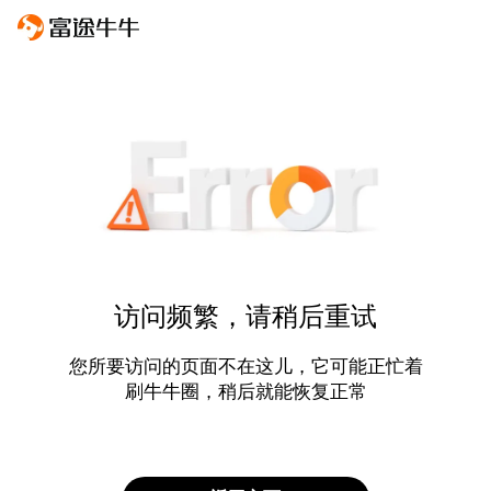
访问频繁，请稍后重试
您所要访问的页面不在这儿，它可能正忙着
刷牛牛圈，稍后就能恢复正常