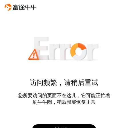
访问频繁，请稍后重试
您所要访问的页面不在这儿，它可能正忙着
刷牛牛圈，稍后就能恢复正常