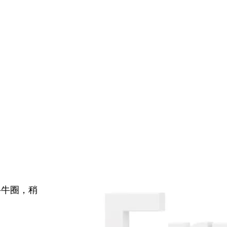
牛牛圈，稍