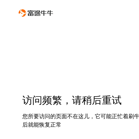
访问频繁，请稍后重试
您所要访问的页面不在这儿，它可能正忙着刷
后就能恢复正常