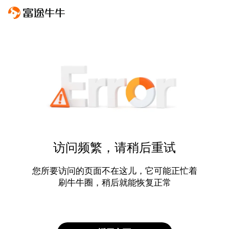
访问频繁，请稍后重试
您所要访问的页面不在这儿，它可能正忙着
刷牛牛圈，稍后就能恢复正常