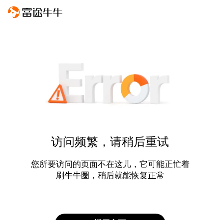
访问频繁，请稍后重试
您所要访问的页面不在这儿，它可能正忙着
刷牛牛圈，稍后就能恢复正常