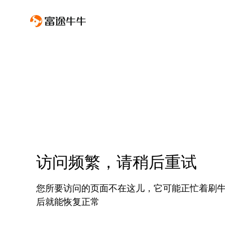
访问频繁，请稍后重试
您所要访问的页面不在这儿，它可能正忙着刷
后就能恢复正常