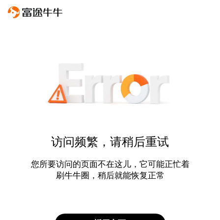
访问频繁，请稍后重试
您所要访问的页面不在这儿，它可能正忙着
刷牛牛圈，稍后就能恢复正常