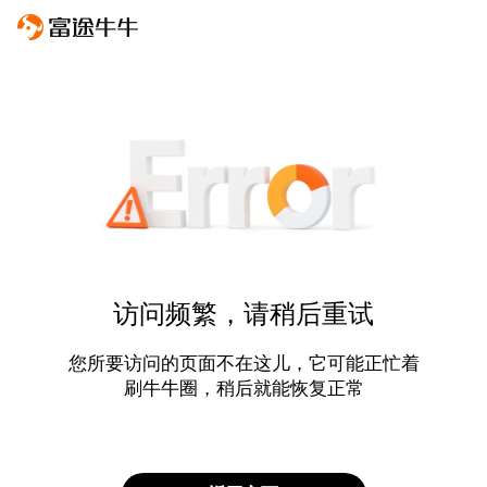
访问频繁，请稍后重试
您所要访问的页面不在这儿，它可能正忙着
刷牛牛圈，稍后就能恢复正常