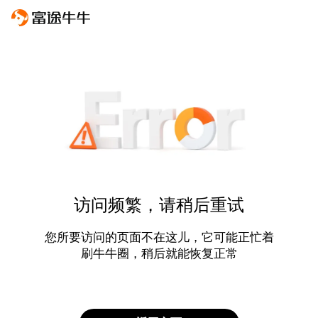
访问频繁，请稍后重试
您所要访问的页面不在这儿，它可能正忙着
刷牛牛圈，稍后就能恢复正常