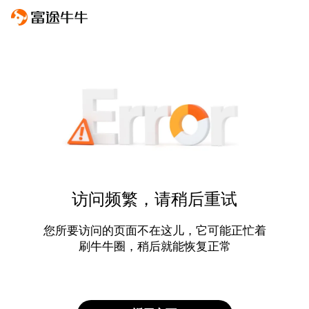
访问频繁，请稍后重试
您所要访问的页面不在这儿，它可能正忙着
刷牛牛圈，稍后就能恢复正常