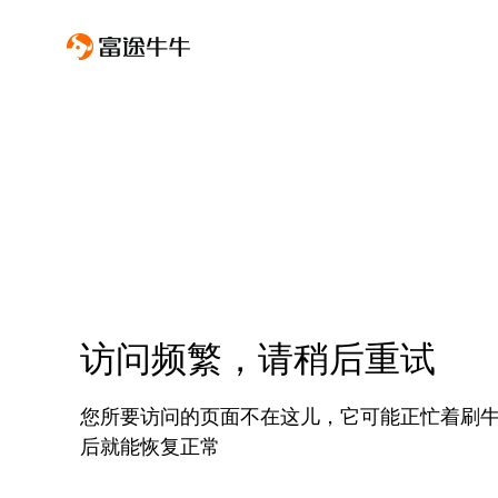
访问频繁，请稍后重试
您所要访问的页面不在这儿，它可能正忙着刷
后就能恢复正常