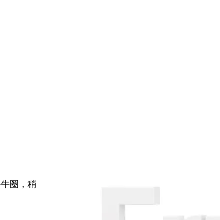
牛牛圈，稍