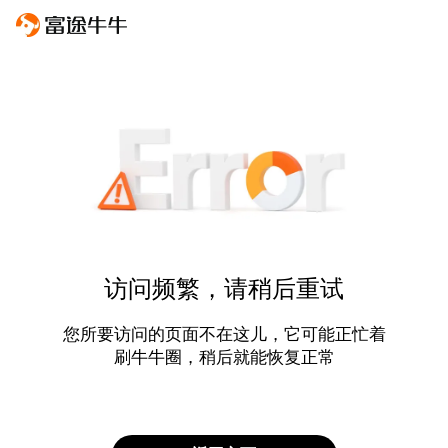
访问频繁，请稍后重试
您所要访问的页面不在这儿，它可能正忙着
刷牛牛圈，稍后就能恢复正常