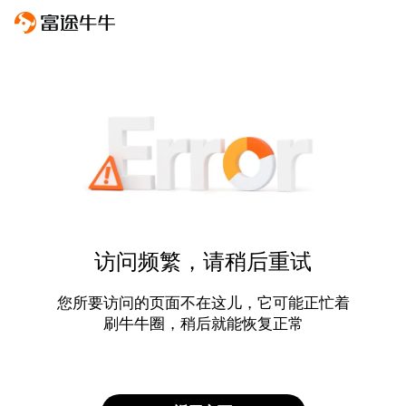
访问频繁，请稍后重试
您所要访问的页面不在这儿，它可能正忙着
刷牛牛圈，稍后就能恢复正常