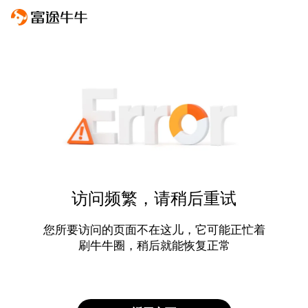
访问频繁，请稍后重试
您所要访问的页面不在这儿，它可能正忙着
刷牛牛圈，稍后就能恢复正常