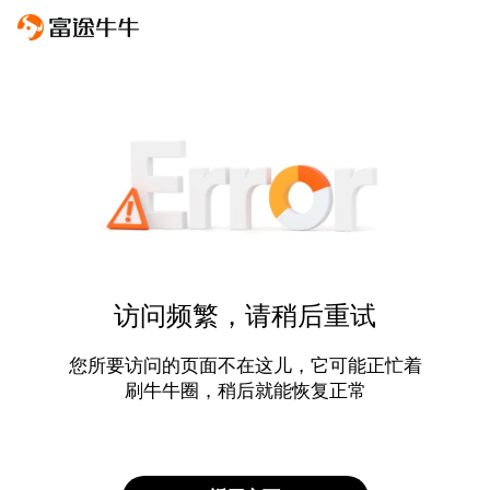
访问频繁，请稍后重试
您所要访问的页面不在这儿，它可能正忙着
刷牛牛圈，稍后就能恢复正常