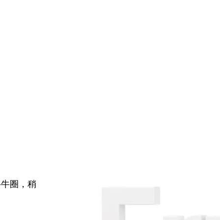
牛牛圈，稍