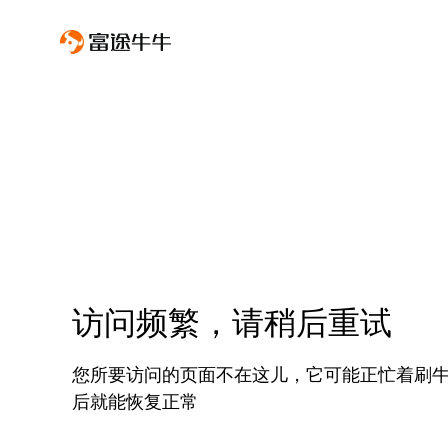
访问频繁，请稍后重试
您所要访问的页面不在这儿，它可能正忙着刷
后就能恢复正常