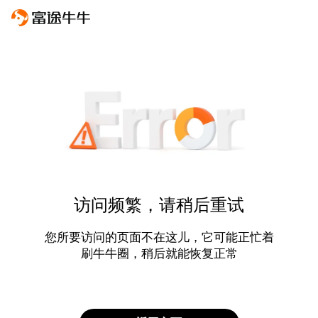
访问频繁，请稍后重试
您所要访问的页面不在这儿，它可能正忙着
刷牛牛圈，稍后就能恢复正常