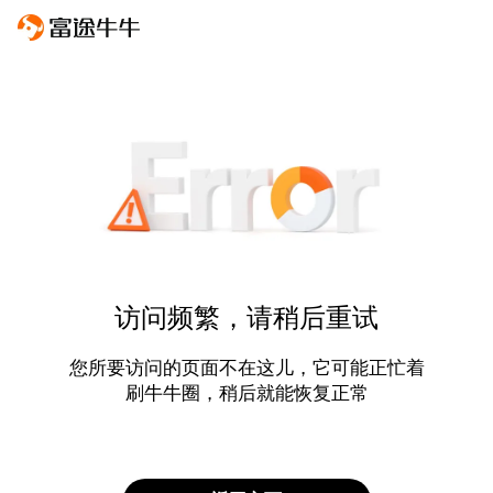
访问频繁，请稍后重试
您所要访问的页面不在这儿，它可能正忙着
刷牛牛圈，稍后就能恢复正常