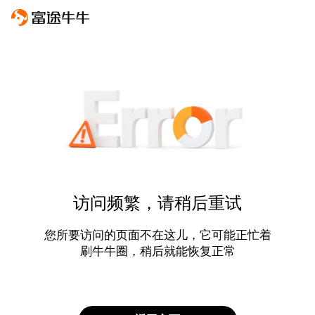
访问频繁，请稍后重试
您所要访问的页面不在这儿，它可能正忙着
刷牛牛圈，稍后就能恢复正常