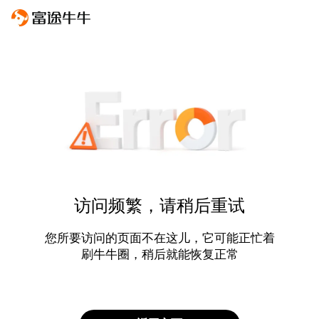
访问频繁，请稍后重试
您所要访问的页面不在这儿，它可能正忙着
刷牛牛圈，稍后就能恢复正常