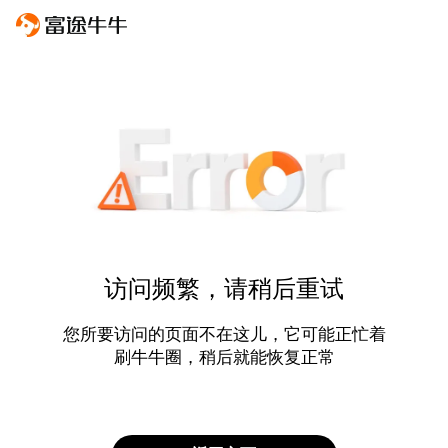
访问频繁，请稍后重试
您所要访问的页面不在这儿，它可能正忙着
刷牛牛圈，稍后就能恢复正常