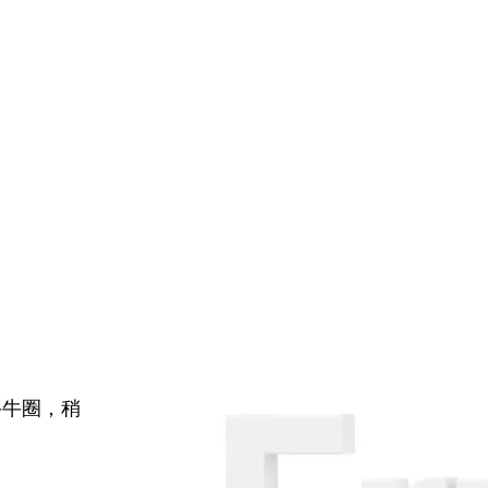
牛牛圈，稍