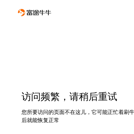
访问频繁，请稍后重试
您所要访问的页面不在这儿，它可能正忙着刷
后就能恢复正常