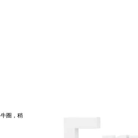
牛牛圈，稍