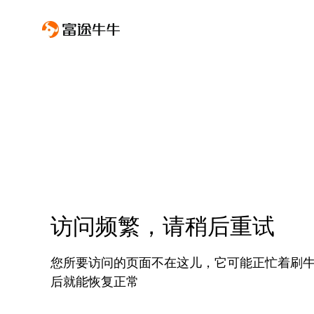
访问频繁，请稍后重试
您所要访问的页面不在这儿，它可能正忙着刷
后就能恢复正常