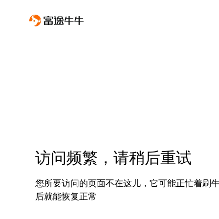
访问频繁，请稍后重试
您所要访问的页面不在这儿，它可能正忙着刷
后就能恢复正常