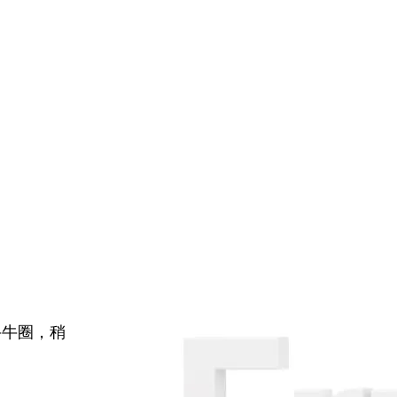
牛牛圈，稍