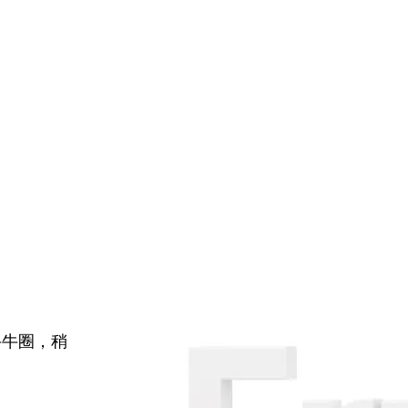
牛牛圈，稍