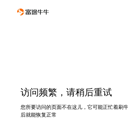
访问频繁，请稍后重试
您所要访问的页面不在这儿，它可能正忙着刷
后就能恢复正常