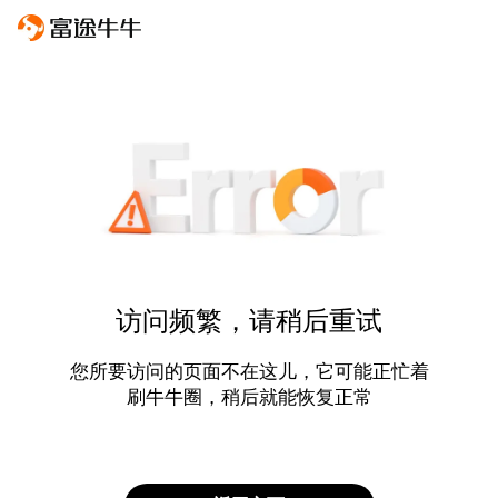
访问频繁，请稍后重试
您所要访问的页面不在这儿，它可能正忙着
刷牛牛圈，稍后就能恢复正常