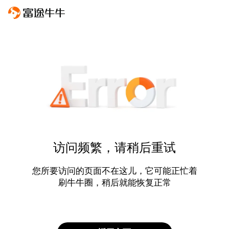
访问频繁，请稍后重试
您所要访问的页面不在这儿，它可能正忙着
刷牛牛圈，稍后就能恢复正常