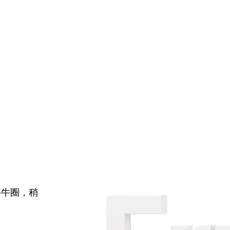
牛牛圈，稍