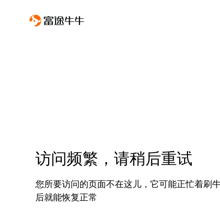
访问频繁，请稍后重试
您所要访问的页面不在这儿，它可能正忙着刷
后就能恢复正常