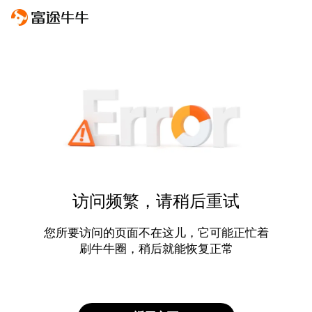
访问频繁，请稍后重试
您所要访问的页面不在这儿，它可能正忙着
刷牛牛圈，稍后就能恢复正常