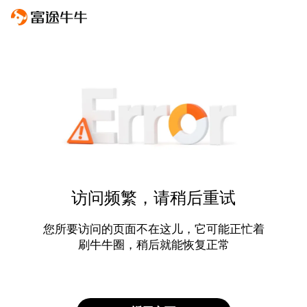
访问频繁，请稍后重试
您所要访问的页面不在这儿，它可能正忙着
刷牛牛圈，稍后就能恢复正常