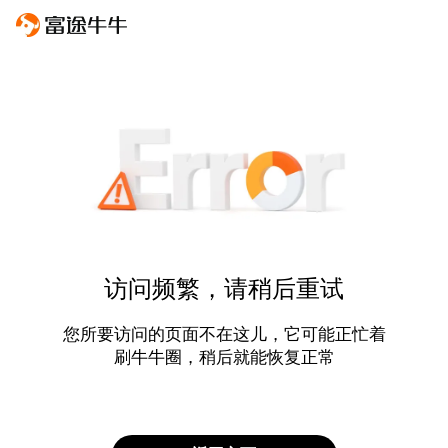
访问频繁，请稍后重试
您所要访问的页面不在这儿，它可能正忙着
刷牛牛圈，稍后就能恢复正常