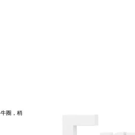
牛牛圈，稍