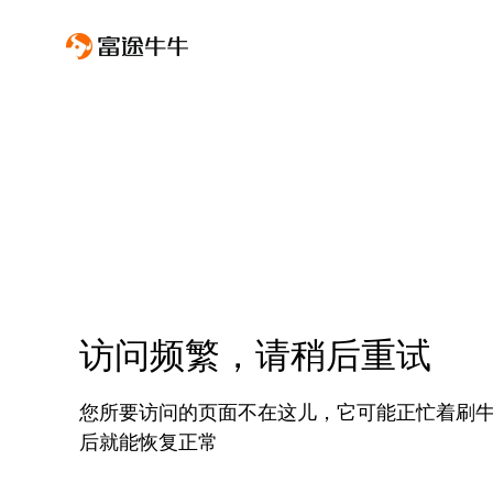
访问频繁，请稍后重试
您所要访问的页面不在这儿，它可能正忙着刷
后就能恢复正常