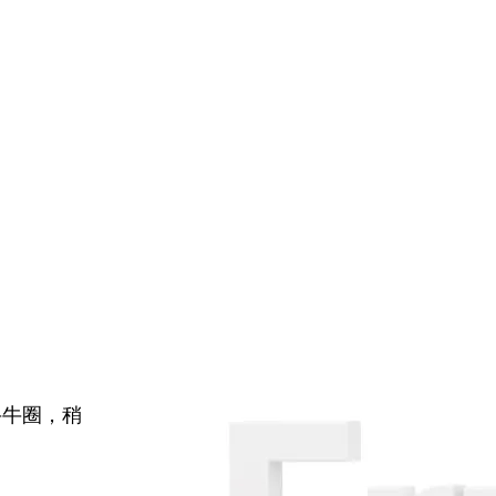
牛牛圈，稍