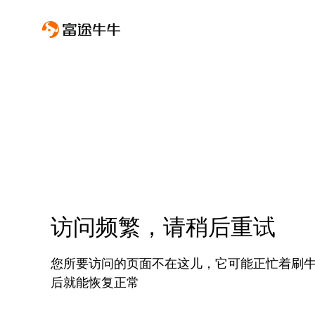
访问频繁，请稍后重试
您所要访问的页面不在这儿，它可能正忙着刷
后就能恢复正常