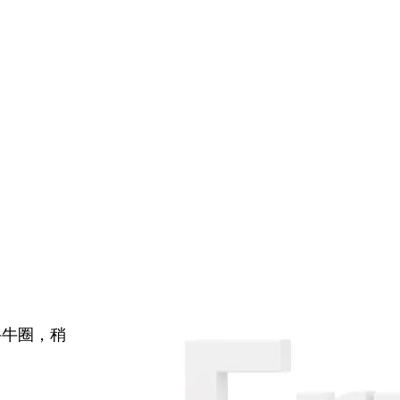
牛牛圈，稍