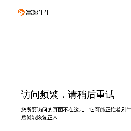
访问频繁，请稍后重试
您所要访问的页面不在这儿，它可能正忙着刷
后就能恢复正常