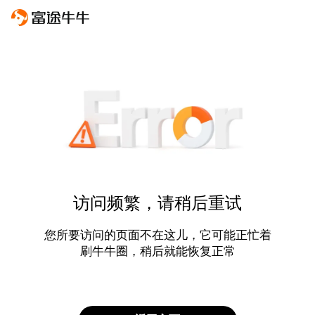
访问频繁，请稍后重试
您所要访问的页面不在这儿，它可能正忙着
刷牛牛圈，稍后就能恢复正常