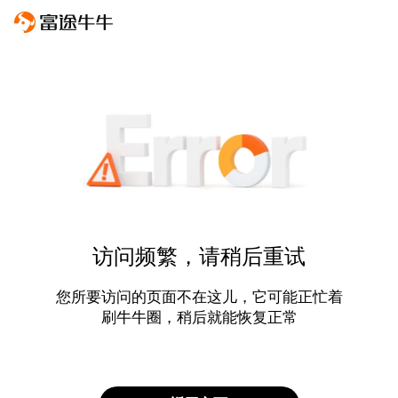
访问频繁，请稍后重试
您所要访问的页面不在这儿，它可能正忙着
刷牛牛圈，稍后就能恢复正常