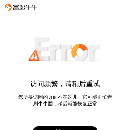
访问频繁，请稍后重试
您所要访问的页面不在这儿，它可能正忙着
刷牛牛圈，稍后就能恢复正常