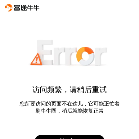
访问频繁，请稍后重试
您所要访问的页面不在这儿，它可能正忙着
刷牛牛圈，稍后就能恢复正常