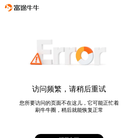
访问频繁，请稍后重试
您所要访问的页面不在这儿，它可能正忙着
刷牛牛圈，稍后就能恢复正常