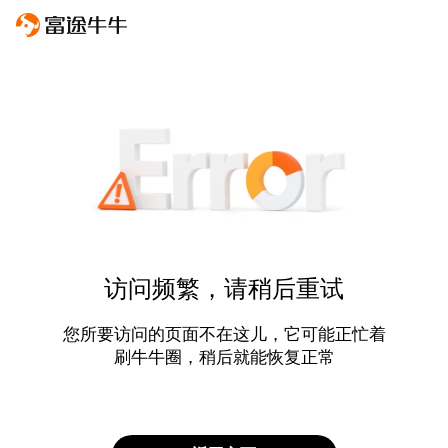
访问频繁，请稍后重试
您所要访问的页面不在这儿，它可能正忙着
刷牛牛圈，稍后就能恢复正常