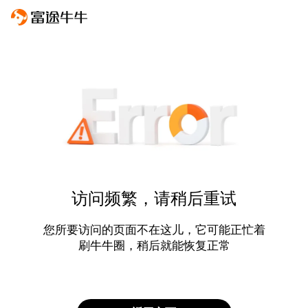
访问频繁，请稍后重试
您所要访问的页面不在这儿，它可能正忙着
刷牛牛圈，稍后就能恢复正常