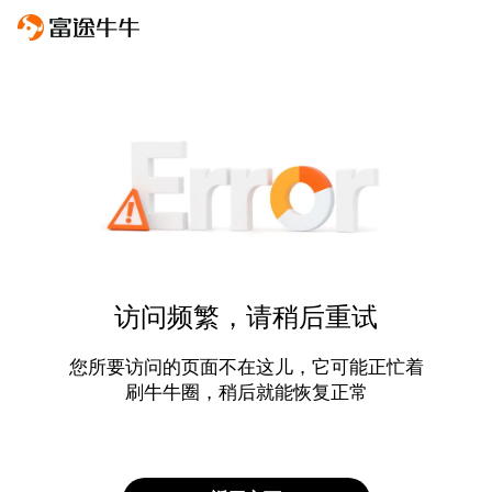
访问频繁，请稍后重试
您所要访问的页面不在这儿，它可能正忙着
刷牛牛圈，稍后就能恢复正常