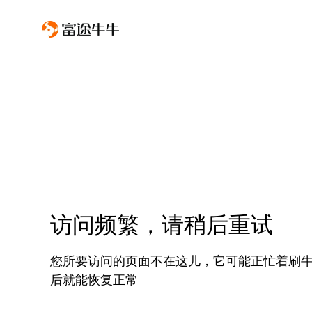
访问频繁，请稍后重试
您所要访问的页面不在这儿，它可能正忙着刷
后就能恢复正常