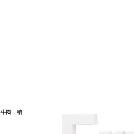
牛牛圈，稍