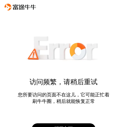
访问频繁，请稍后重试
您所要访问的页面不在这儿，它可能正忙着
刷牛牛圈，稍后就能恢复正常