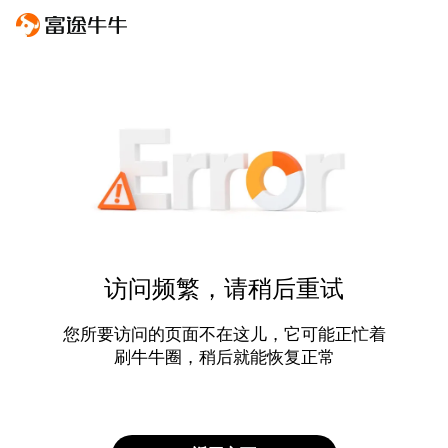
访问频繁，请稍后重试
您所要访问的页面不在这儿，它可能正忙着
刷牛牛圈，稍后就能恢复正常